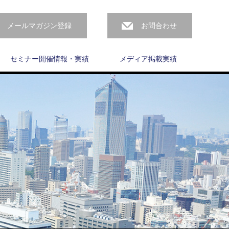
メールマガジン登録
お問合わせ
セミナー開催情報・実績
メディア掲載実績