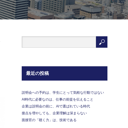
な
最近の投稿
説明会への予約は、学生にとって気軽な行動ではない
AI時代に必要なのは、仕事の前提を伝えること
企業は説明会の前に、AIで選ばれている時代
接点を増やしても、企業理解は深まらない
面接官の「聴く力」は、技術である