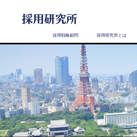
採用戦略顧問
採用研究所とは