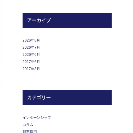
アーカイブ
2026年8月
2026年7月
2026年6月
2017年6月
2017年3月
カテゴリー
インターンシップ
コラム
新卒採用