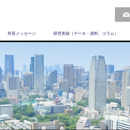
所長メッセージ
研究実績（データ・資料、コラム）