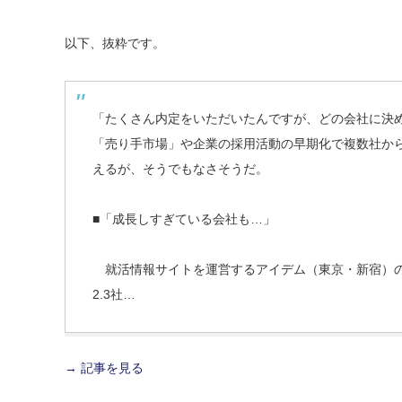
以下、抜粋です。
「たくさん内定をいただいたんですが、どの会社に決
「売り手市場」や企業の採用活動の早期化で複数社か
えるが、そうでもなさそうだ。
■「成長しすぎている会社も…」
就活情報サイトを運営するアイデム（東京・新宿）の
2.3社…
→ 記事を見る