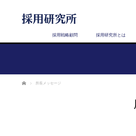
採用戦略顧問
採用研究所とは
Home
所長メッセージ