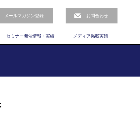
メールマガジン登録
お問合わせ
セミナー開催情報・実績
メディア掲載実績
ジ