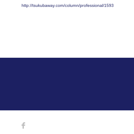
http://tsukubaway.com/column/professional/1593