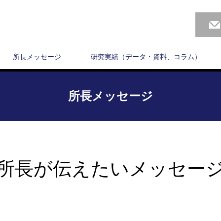
所長メッセージ
研究実績（データ・資料、コラム）
所長メッセージ
所長が伝えたいメッセー