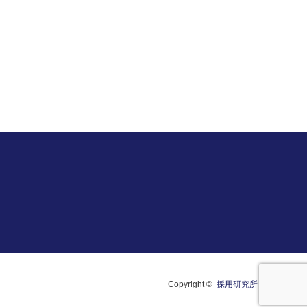
Copyright ©
採用研究所