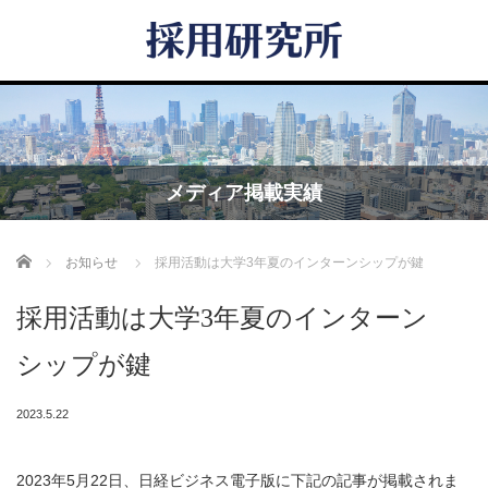
メディア掲載実績
Home
お知らせ
採用活動は大学3年夏のインターンシップが鍵
採用活動は大学3年夏のインターン
シップが鍵
2023.5.22
2023年5月22日、日経ビジネス電子版に下記の記事が掲載されま