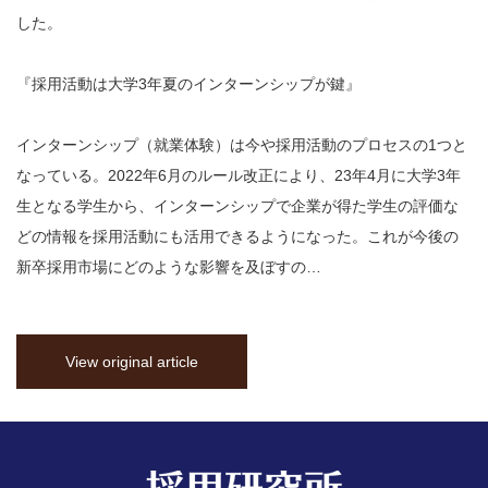
した。
『採用活動は大学3年夏のインターンシップが鍵』
インターンシップ（就業体験）は今や採用活動のプロセスの1つと
なっている。2022年6月のルール改正により、23年4月に大学3年
生となる学生から、インターンシップで企業が得た学生の評価な
どの情報を採用活動にも活用できるようになった。これが今後の
新卒採用市場にどのような影響を及ぼすの…
View original article