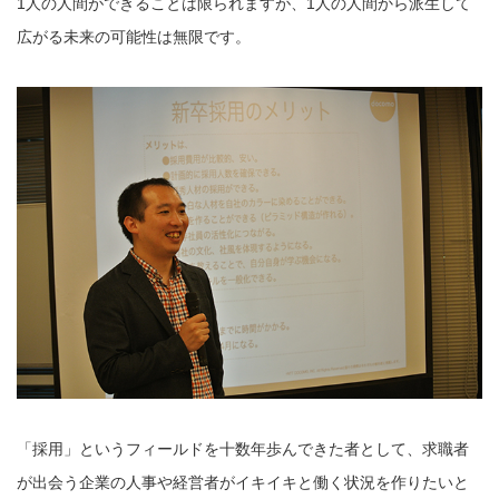
1人の人間ができることは限られますが、1人の人間から派生して
広がる未来の可能性は無限です。
「採用」というフィールドを十数年歩んできた者として、求職者
が出会う企業の人事や経営者がイキイキと働く状況を作りたいと