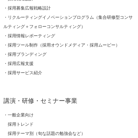
・採用募集広報戦略設計
・リクルーティングイノベーションプログラム（集合研修型コンサ
ルティング＋フォローコンサルティング）
・採用情報レポーティング
・採用ツール制作（採用オウンドメディア・採用ムービー）
・採用ブランディング
・採用広報支援
・採用サービス紹介
講演・研修・セミナー事業
・一般企業向け
採用トレンド
採用テーマ別（旬な話題の勉強会など）