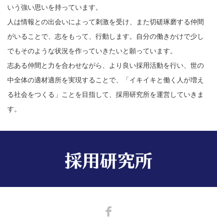
いう強い思いを持っています。
人は情報との出会いによって刺激を受け、また切磋琢磨する仲間
がいることで、志をもって、行動します。自分の働きかけで少し
でもそのような状況を作っていきたいと願っています。
志ある仲間と力を合わせながら、より良い採用活動を行い、世の
中全体の適材適所を実現することで、「イキイキと働く人が増え
る社会をつくる」ことを目指して、採用研究所を運営していきま
す。
Facebook