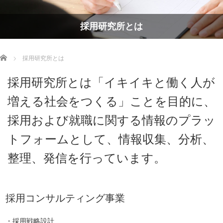
採用研究所とは
Home
採用研究所とは
採用研究所とは「イキイキと働く人が
増える社会をつくる」ことを目的に、
採用および就職に関する情報のプラッ
トフォームとして、情報収集、分析、
整理、発信を行っています。
採用コンサルティング事業
・採用戦略設計