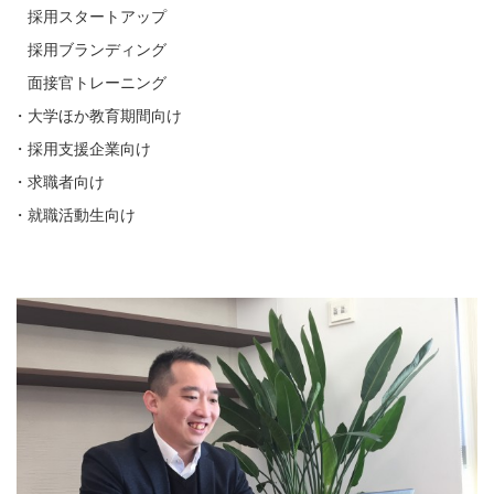
採用スタートアップ
採用ブランディング
面接官トレーニング
・大学ほか教育期間向け
・採用支援企業向け
・求職者向け
・就職活動生向け